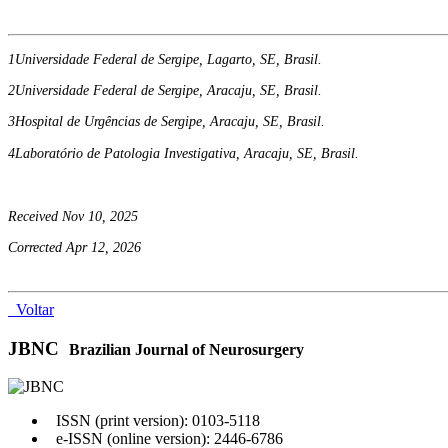
1Universidade Federal de Sergipe, Lagarto, SE, Brasil.
2Universidade Federal de Sergipe, Aracaju, SE, Brasil.
3Hospital de Urgências de Sergipe, Aracaju, SE, Brasil.
4Laboratório de Patologia Investigativa, Aracaju, SE, Brasil.
Received Nov 10, 2025
Corrected Apr 12, 2026
Voltar
JBNC
Brazilian Journal of Neurosurgery
ISSN (print version): 0103-5118
e-ISSN (online version): 2446-6786