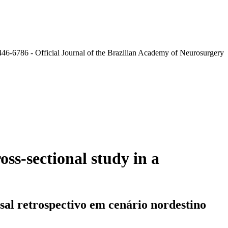
oss-sectional study in a
sal retrospectivo em cenário nordestino