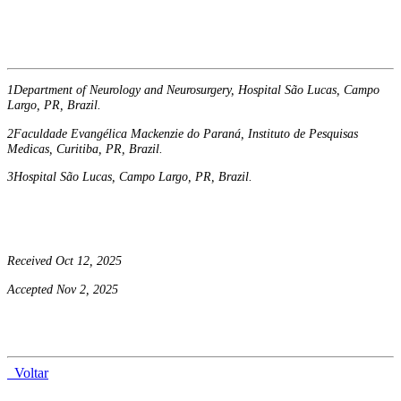
1Department of Neurology and Neurosurgery, Hospital São Lucas, Campo
Largo, PR, Brazil.
2Faculdade Evangélica Mackenzie do Paraná, Instituto de Pesquisas
Medicas, Curitiba, PR, Brazil.
3Hospital São Lucas, Campo Largo, PR, Brazil.
Received Oct 12, 2025
Accepted Nov 2, 2025
Voltar